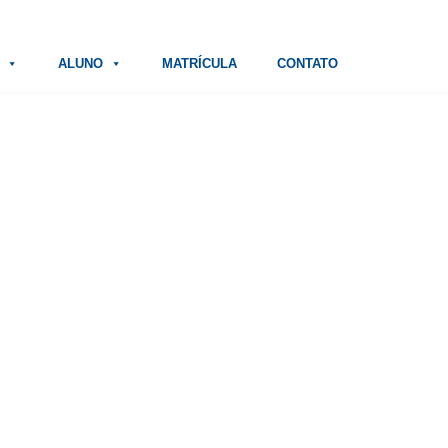
ALUNO
MATRÍCULA
CONTATO