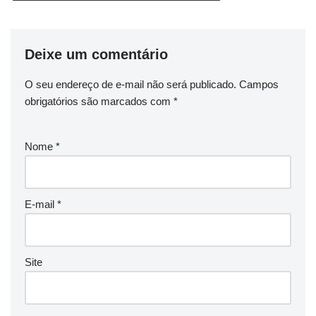
Deixe um comentário
O seu endereço de e-mail não será publicado.
Campos
obrigatórios são marcados com
*
Nome
*
E-mail
*
Site