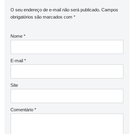
O seu endereço de e-mail não será publicado.
Campos
obrigatórios são marcados com
*
Nome
*
E-mail
*
Site
Comentário
*