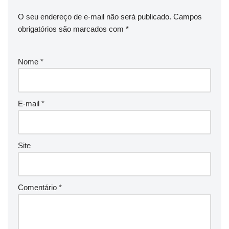
O seu endereço de e-mail não será publicado.
Campos
obrigatórios são marcados com
*
Nome
*
E-mail
*
Site
Comentário
*