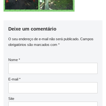
Deixe um comentário
O seu endereço de e-mail não será publicado.
Campos
obrigatórios são marcados com
*
Nome
*
E-mail
*
Site