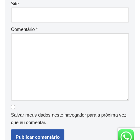
Site
Comentário
*
Salvar meus dados neste navegador para a próxima vez
que eu comentar.