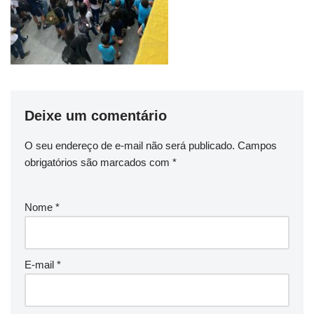
Deixe um comentário
O seu endereço de e-mail não será publicado.
Campos
obrigatórios são marcados com
*
Nome
*
E-mail
*