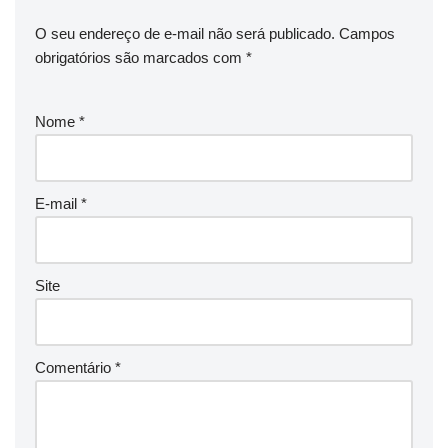
O seu endereço de e-mail não será publicado.
Campos
obrigatórios são marcados com
*
Nome
*
E-mail
*
Site
Comentário
*